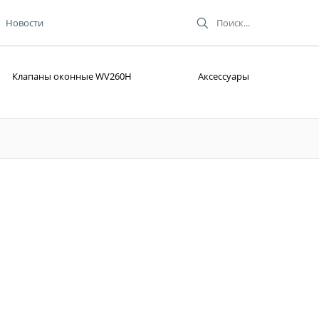
Новости
Клапаны оконные WV260H
Аксессуары