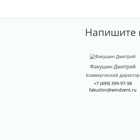
Напишите 
Факушин Дмитрий
Коммерческий директор
+7 (499) 399-97-98
fakushin@windvent.ru