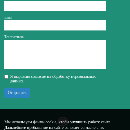
Email
Текст отзыва
Я выражаю согласие на обработку
персональных
данных
.
Отправить
Мы используем файлы cookie, чтобы улучшить работу сайта.
Дальнейшее пребывание на сайте означает согласие с их