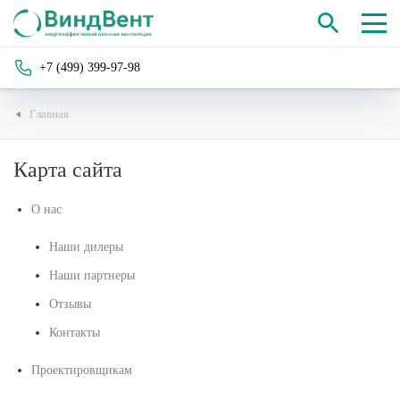
+7 (499) 399-97-98
Главная
Карта сайта
О нас
Наши дилеры
Наши партнеры
Отзывы
Контакты
Проектировщикам