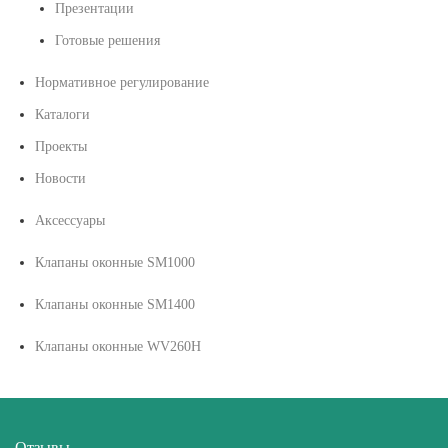
Презентации
Готовые решения
Нормативное регулирование
Каталоги
Проекты
Новости
Аксессуары
Клапаны оконные SM1000
Клапаны оконные SM1400
Клапаны оконные WV260H
Отзывы