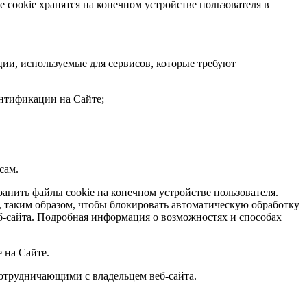
 cookie хранятся на конечном устройстве пользователя в
ции, используемые для сервисов, которые требуют
ентификации на Сайте;
сам.
ранить файлы cookie на конечном устройстве пользователя.
, таким образом, чтобы блокировать автоматическую обработку
веб-сайта. Подробная информация о возможностях и способах
 на Сайте.
сотрудничающими с владельцем веб-сайта.