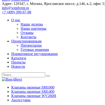
Адрес: 129347, г. Москва, Ярославское шоссе, д.146, к.2, офис 5
info@windvent.ru
+7 (499) 399-97-98
О нас
Наши дилеры
Наши партнеры
Отзывы
Контакты
Проектировщикам
Презентации
Готовые решения
Нормативное регулирование
Каталоги
Проекты
Новости
Клапаны оконные SM1000
Клапаны оконные SM1400
Клапаны оконные WV260H
Аксессуары