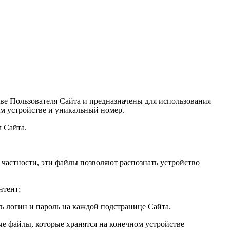
стве Пользователя Сайта и предназначены для использования
ом устройстве и уникальный номер.
 Сайта.
 частности, эти файлы позволяют распознать устройство
нтент;
ть логин и пароль на каждой подстранице Сайта.
ые файлы, которые хранятся на конечном устройстве