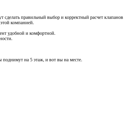
т сделать правильный выбор и корректный расчет клапанов
 этой компанией.
ент удобной и комфортной.
ности.
поднимут на 5 этаж, и вот вы на месте.