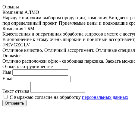
Отзывы
Компания АЛМО
Наряду с широким выбором продукции, компания Виндвент ра
под определенный проект. Приемлемые цены и подходящие срок
Компания ТБМ
Качественная и оперативная обработка запросов вместе с дос
В дополнение к этому очень широкий и понятный ассортимент,
@EVGZGLV
Отличное качество. Отличный ассортимент. Отличные специал
Domaster
Отлично расположен офис - свободная парковка. Заехать можн
Отзыв о сотрудничестве
Имя
Email
Текст отзыва
Я выражаю согласие на обработку
персональных данных
.
Отправить