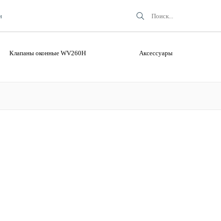
и
Клапаны оконные WV260H
Аксессуары