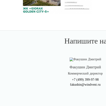
Напишите н
Факушин Дмитрий
Коммерческий директор
+7 (499) 399-97-98
fakushin@windvent.ru