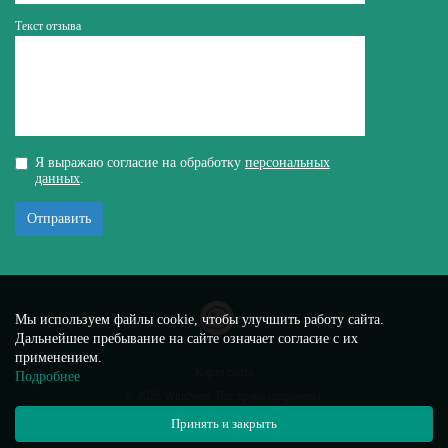
Текст отзыва
Я выражаю согласие на обработку
персональных
данных
.
Отправить
Мы используем файлы cookie, чтобы улучшить работу сайта.
Дальнейшее пребывание на сайте означает согласие с их
применением.
Карта сайта
Подробнее
© 2026 Windvent. Все права сохранены.
Политика конфиденциальности
Принять и закрыть