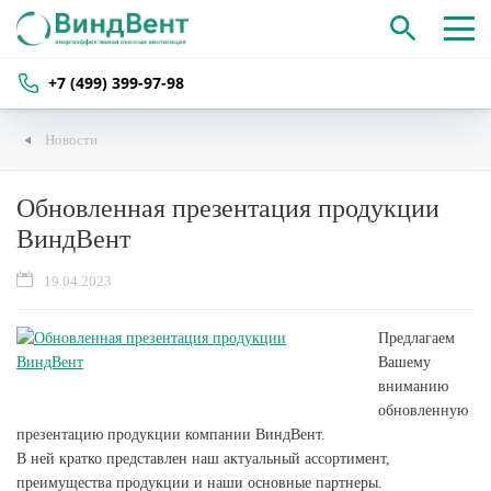
+7 (499) 399-97-98
Новости
Обновленная презентация продукции
ВиндВент
19.04.2023
Предлагаем
Вашему
вниманию
обновленную
презентацию продукции компании ВиндВент.
В ней кратко представлен наш актуальный ассортимент,
преимущества продукции и наши основные партнеры.