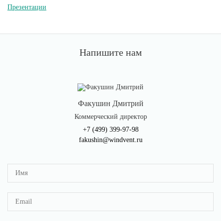
Презентации
Напишите нам
Факушин Дмитрий
Коммерческий директор
+7 (499) 399-97-98
fakushin@windvent.ru