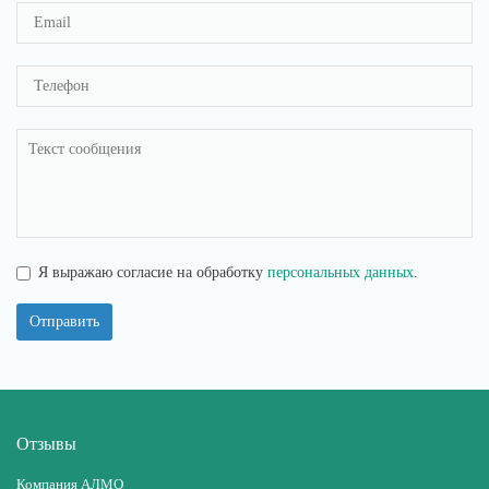
Я выражаю согласие на обработку
персональных данных
.
Отправить
Отзывы
Компания АЛМО