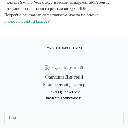
- клапан SM Tip Vent c акустическим козырьком SM Acoustic,
- регуляторы постоянного расхода воздуха RDR.
Подробно ознакомиться с каталогом можно по ссылке:
https://windvent.ru/katalogi/
Напишите нам
Факушин Дмитрий
Коммерческий директор
+7 (499) 399-97-98
fakushin@windvent.ru