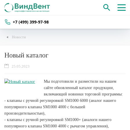
+7 (499) 399-97-98
Новости
Новый каталог
25.05.2023
Мы подготовили и разместили на нашем
сайте обновленный каталог продукции,
включающий новинки торговой программы:
- клапаны с ручной регулировкой SM1000 6000 (аналог нашего
популярного клапана SM1000 4000 с большей
производительностью),
- клапаны с ручной регулировкой SM1000+ (аналоги нашего
популярного клапана SM1000 4000 с рычагом управления),