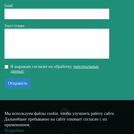
Email
Текст отзыва
Я выражаю согласие на обработку
персональных
данных
.
Отправить
Мы используем файлы cookie, чтобы улучшить работу сайта.
Дальнейшее пребывание на сайте означает согласие с их
применением.
Карта сайта
Подробнее